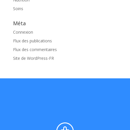
Soins
Méta
Connexion
Flux des publications
Flux des commentaires
Site de WordPress-FR