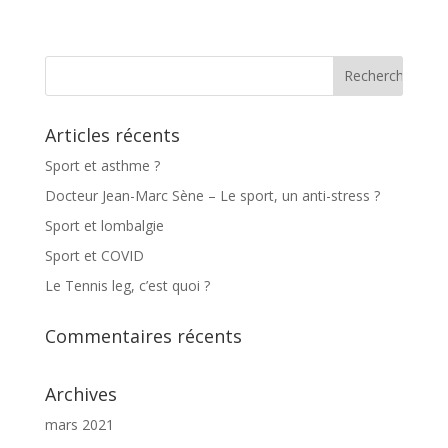
Articles récents
Sport et asthme ?
Docteur Jean-Marc Sène – Le sport, un anti-stress ?
Sport et lombalgie
Sport et COVID
Le Tennis leg, c’est quoi ?
Commentaires récents
Archives
mars 2021