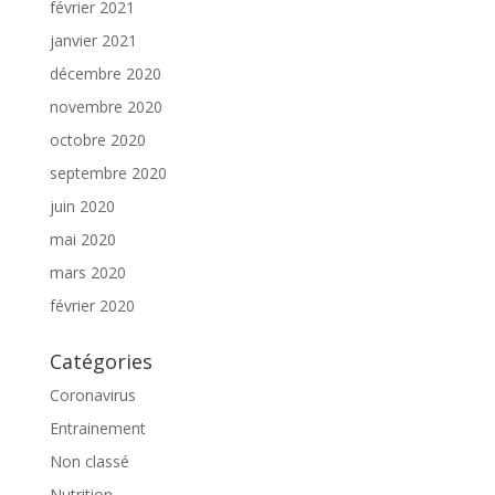
février 2021
janvier 2021
décembre 2020
novembre 2020
octobre 2020
septembre 2020
juin 2020
mai 2020
mars 2020
février 2020
Catégories
Coronavirus
Entrainement
Non classé
Nutrition